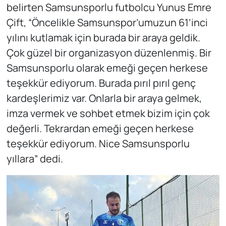
belirten Samsunsporlu futbolcu Yunus Emre
Çift, “Öncelikle Samsunspor’umuzun 61’inci
yılını kutlamak için burada bir araya geldik.
Çok güzel bir organizasyon düzenlenmiş. Bir
Samsunsporlu olarak emeği geçen herkese
teşekkür ediyorum. Burada pırıl pırıl genç
kardeşlerimiz var. Onlarla bir araya gelmek,
imza vermek ve sohbet etmek bizim için çok
değerli. Tekrardan emeği geçen herkese
teşekkür ediyorum. Nice Samsunsporlu
yıllara” dedi.