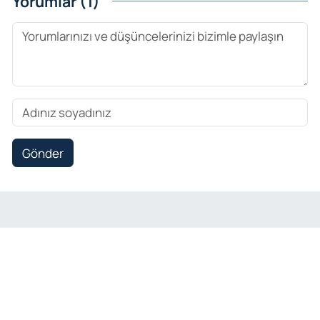
Yorumlar (1)
Gönder