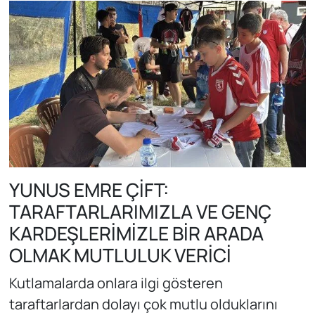
YUNUS EMRE ÇİFT:
TARAFTARLARIMIZLA VE GENÇ
KARDEŞLERİMİZLE BİR ARADA
OLMAK MUTLULUK VERİCİ
Kutlamalarda onlara ilgi gösteren
taraftarlardan dolayı çok mutlu olduklarını