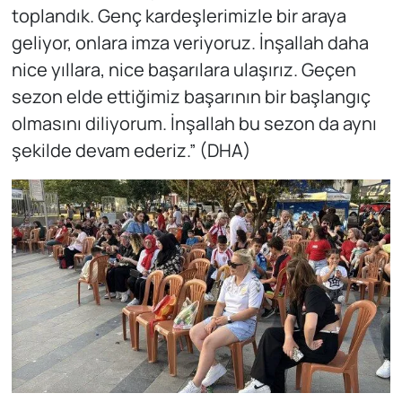
toplandık. Genç kardeşlerimizle bir araya
geliyor, onlara imza veriyoruz. İnşallah daha
nice yıllara, nice başarılara ulaşırız. Geçen
sezon elde ettiğimiz başarının bir başlangıç
olmasını diliyorum. İnşallah bu sezon da aynı
şekilde devam ederiz.” (DHA)