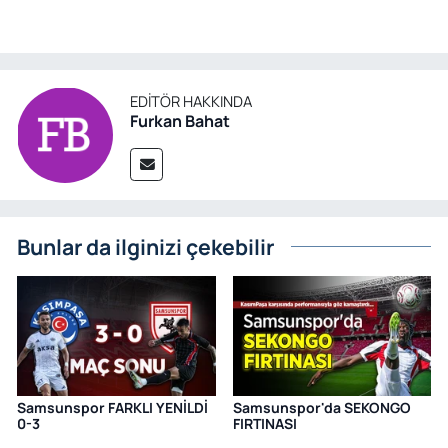
EDITÖR HAKKINDA
Furkan Bahat
Bunlar da ilginizi çekebilir
Samsunspor FARKLI YENİLDİ
Samsunspor'da SEKONGO
0-3
FIRTINASI