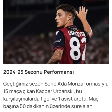
2024-25 Sezonu Performansı
Geçtiğimiz sezon Serie A’da Monza formasıyla
15 maça çıkan Kacper Urbański, bu
karşılaşmalarda 1 gol ve 1 asist üretti. Maç
başına 50 dakikanın üzerinde süre alan