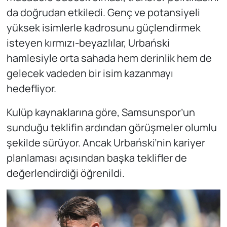
da doğrudan etkiledi. Genç ve potansiyeli
yüksek isimlerle kadrosunu güçlendirmek
isteyen kırmızı-beyazlılar, Urbański
hamlesiyle orta sahada hem derinlik hem de
gelecek vadeden bir isim kazanmayı
hedefliyor.
Kulüp kaynaklarına göre, Samsunspor’un
sunduğu teklifin ardından görüşmeler olumlu
şekilde sürüyor. Ancak Urbański’nin kariyer
planlaması açısından başka teklifler de
değerlendirdiği öğrenildi.