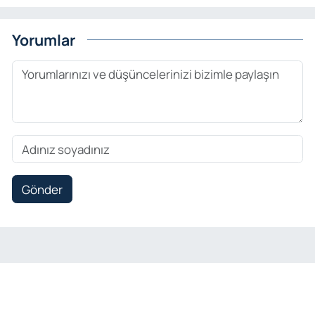
Yorumlar
Gönder