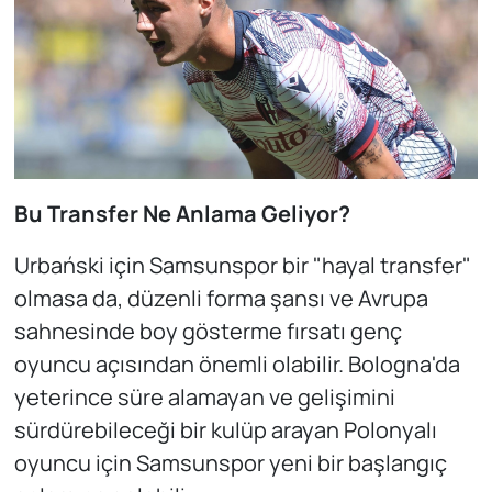
Bu Transfer Ne Anlama Geliyor?
Urbański için Samsunspor bir "hayal transfer"
olmasa da, düzenli forma şansı ve Avrupa
sahnesinde boy gösterme fırsatı genç
oyuncu açısından önemli olabilir. Bologna'da
yeterince süre alamayan ve gelişimini
sürdürebileceği bir kulüp arayan Polonyalı
oyuncu için Samsunspor yeni bir başlangıç