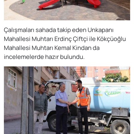
Çalışmaları sahada takip eden Unkapanı
Mahallesi Muhtarı Erdinç Çiftçi ile Kökçüoğlu
Mahallesi Muhtarı Kemal Kindan da
incelemelerde hazır bulundu.