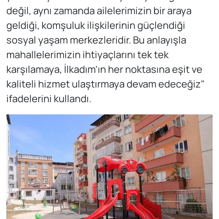
değil, aynı zamanda ailelerimizin bir araya
geldiği, komşuluk ilişkilerinin güçlendiği
sosyal yaşam merkezleridir. Bu anlayışla
mahallelerimizin ihtiyaçlarını tek tek
karşılamaya, İlkadım’ın her noktasına eşit ve
kaliteli hizmet ulaştırmaya devam edeceğiz"
ifadelerini kullandı.