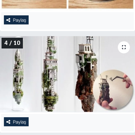
Paylaş
4 / 10
Paylaş