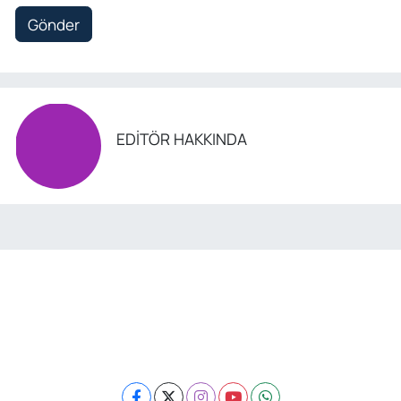
Gönder
EDITÖR HAKKINDA