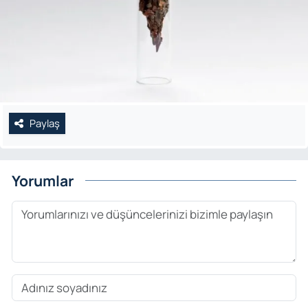
Paylaş
Yorumlar