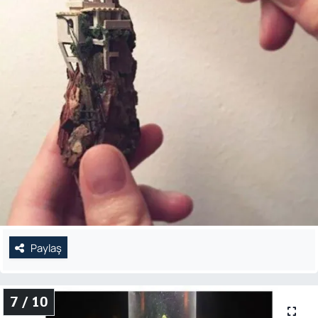
Paylaş
7 / 10