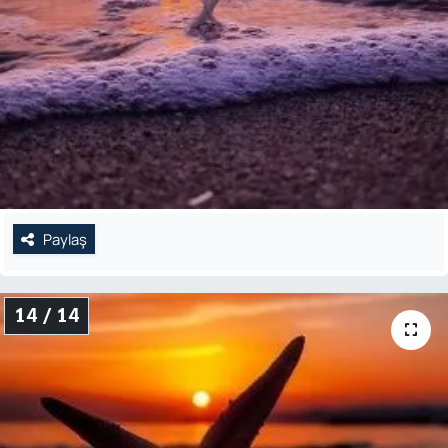
Paylaş
14 / 14