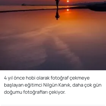
4 yıl önce hobi olarak fotoğraf çekmeye
başlayan eğitimci Nilgün Kanık, daha çok gün
doğumu fotoğrafları çekiyor.