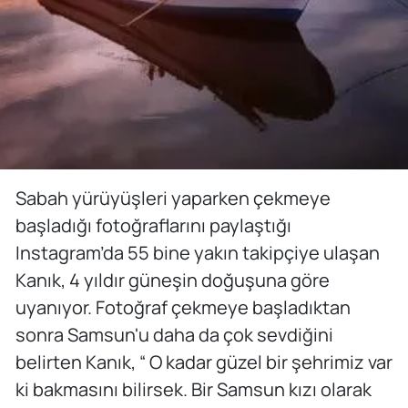
Sabah yürüyüşleri yaparken çekmeye
başladığı fotoğraflarını paylaştığı
Instagram’da 55 bine yakın takipçiye ulaşan
Kanık, 4 yıldır güneşin doğuşuna göre
uyanıyor. Fotoğraf çekmeye başladıktan
sonra Samsun'u daha da çok sevdiğini
belirten Kanık, “ O kadar güzel bir şehrimiz var
ki bakmasını bilirsek. Bir Samsun kızı olarak