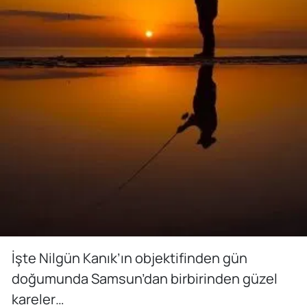
İşte Nilgün Kanık’ın objektifinden gün
doğumunda Samsun’dan birbirinden güzel
kareler…