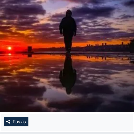
Paylaş