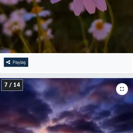
Paylaş
7 / 14