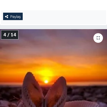
Paylaş
4 / 14