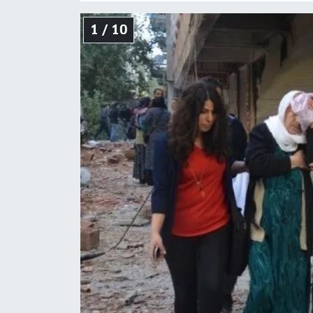
1 / 10