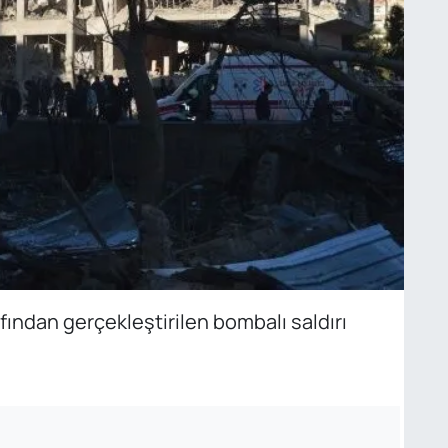
fından gerçekleştirilen bombalı saldırı