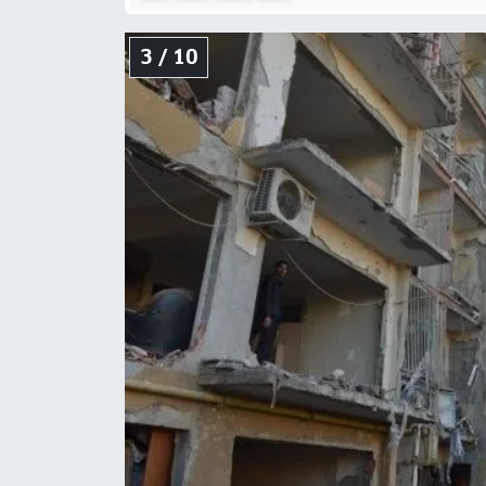
3 / 10