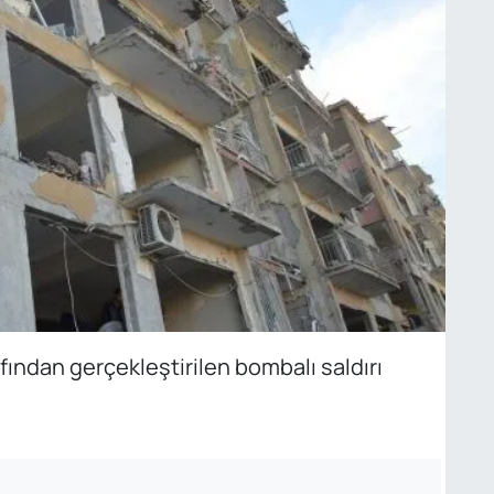
fından gerçekleştirilen bombalı saldırı