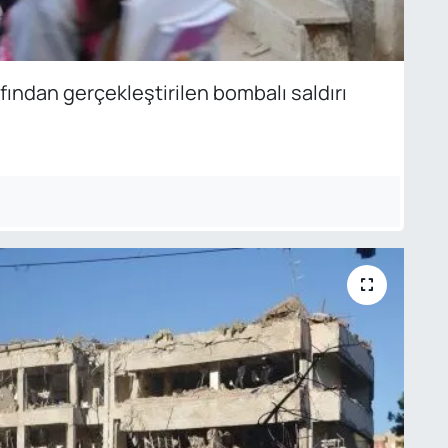
fından gerçekleştirilen bombalı saldırı