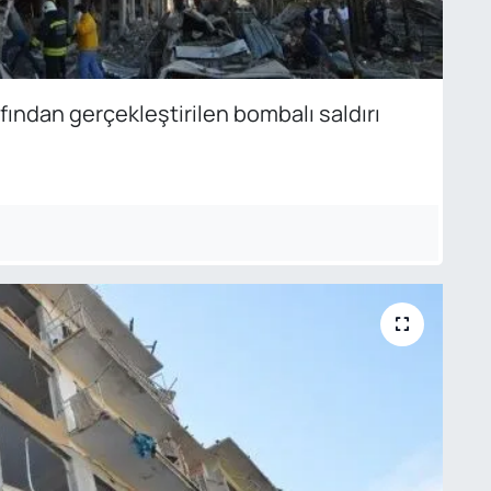
fından gerçekleştirilen bombalı saldırı