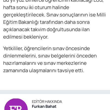
hafta sonu iki oturum halinde
gerçekleştirilecek. Sınav sonuçlarının ise Milli
Eğitim Bakanlığı tarafından daha sonra
açıklanacak takvim doğrultusunda ilan
edilmesi bekleniyor.
Yetkililer, öğrencilerin sınav öncesinde
dinlenmelerini, sınav belgelerini önceden
hazırlamalarını ve sınav merkezlerine
zamanında ulaşmalarını tavsiye etti.
EDITÖR HAKKINDA
Furkan Bahat