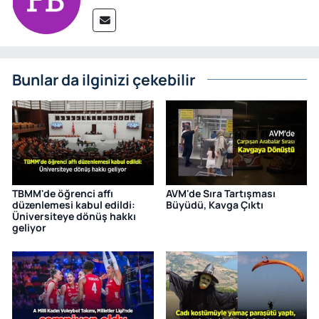
Bunlar da ilginizi çekebilir
TBMM'de öğrenci affı
AVM'de Sıra Tartışması
düzenlemesi kabul edildi:
Büyüdü, Kavga Çıktı
Üniversiteye dönüş hakkı
geliyor