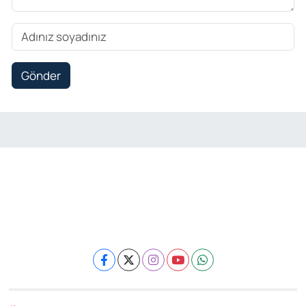
Gönder