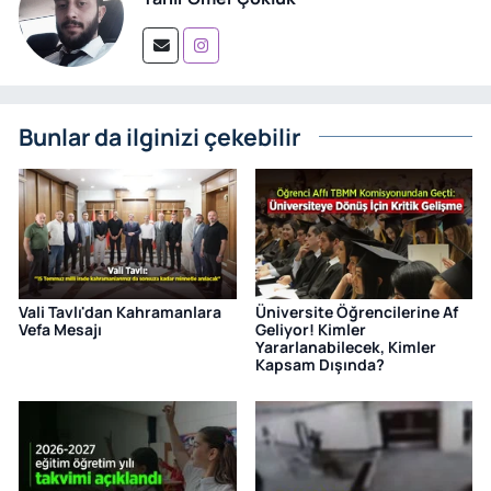
Bunlar da ilginizi çekebilir
Vali Tavlı'dan Kahramanlara
Üniversite Öğrencilerine Af
Vefa Mesajı
Geliyor! Kimler
Yararlanabilecek, Kimler
Kapsam Dışında?