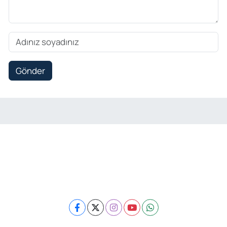
Gönder