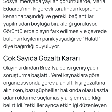
Sosyal medyada yayılan görüntülerde, Maria
Eduarda'nın iki görevli tarafından köprünün
kenarına taşındığı ve gerekli bağlantılar
yapılmadan boşluğa bırakıldığı görülüyor.
Görüntülerde olayın fark edilmesiyle çevrede
bulunan kişilerin panik yaşadığı ve "Halat!"
diye bağırdığı duyuluyor.
Çok Sayıda Gözaltı Kararı
Olayın ardından Brezilya polisi geniş çaplı
soruşturma başlattı. Yerel kaynaklara göre
organizasyonda görev alan altı kişi gözaltına
alınırken, bazı şüpheliler hakkında olası kastla
adam öldürme suçlamasıyla işlem yapıldığı
belirtildi. Yetkililer ayrıca etkinliği düzenleyen