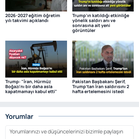
2026-2027 eğitim öğretim
Trump’ın katıldığı etkinliğe
yılı takvimi açıklandı
yönelik saldırı anı ve
sonrasına ait yeni
görüntüler
Trump: "İran, Hürmüz
Pakistan Başbakanı Şerif,
Boğazı'nı bir daha asla
Trump’tan İran saldırısını 2
kapatmamayı kabul etti"
hafta ertelemesini istedi
Yorumlar